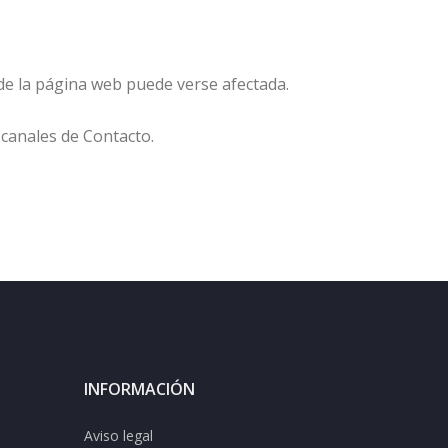
d de la página web puede verse afectada.
 canales de Contacto.
INFORMACIÓN
Aviso legal