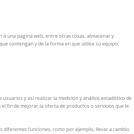
n a una página web, entre otras cosas, almacenar y
ue contengan y de la forma en que utilice su equipo,
suarios y así realizar la medición y análisis estadístico de
el fin de mejorar la oferta de productos o servicios que le
sus diferentes funciones, como por ejemplo, llevar a cambio