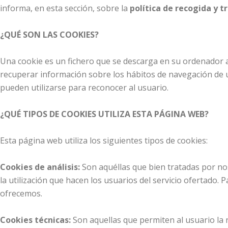
informa, en esta sección, sobre la
política de recogida y 
¿QUÉ SON LAS COOKIES?
Una cookie es un fichero que se descarga en su ordenador 
recuperar información sobre los hábitos de navegación de u
pueden utilizarse para reconocer al usuario.
¿QUÉ TIPOS DE COOKIES UTILIZA ESTA PÁGINA WEB?
Esta página web utiliza los siguientes tipos de cookies:
Cookies de análisis:
Son aquéllas que bien tratadas por noso
la utilización que hacen los usuarios del servicio ofertado. 
ofrecemos.
Cookies técnicas:
Son aquellas que permiten al usuario la n