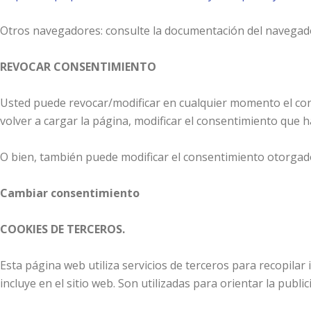
Otros navegadores: consulte la documentación del navegado
REVOCAR CONSENTIMIENTO
Usted puede revocar/modificar en cualquier momento el cons
volver a cargar la página, modificar el consentimiento que 
O bien, también puede modificar el consentimiento otorgado h
Cambiar consentimiento
COOKIES DE TERCEROS.
Esta página web utiliza servicios de terceros para recopilar
incluye en el sitio web. Son utilizadas para orientar la pub