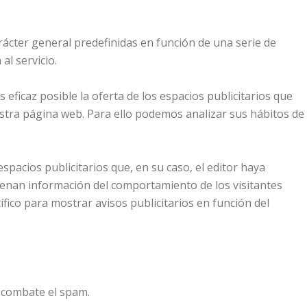
rácter general predefinidas en función de una serie de
al servicio.
eficaz posible la oferta de los espacios publicitarios que
uestra página web. Para ello podemos analizar sus hábitos de
spacios publicitarios que, en su caso, el editor haya
macenan información del comportamiento de los visitantes
fico para mostrar avisos publicitarios en función del
 combate el spam.